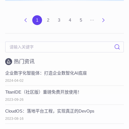
1
2
3
4
5
···
热门资讯
企业数字化智能体：打造企业数智化AI底座
2024-04-02
TitanIDE（社区版）重磅免费开放使用！
2023-09-26
CloudOS：落地平台工程，实现真正的DevOps
2023-08-16