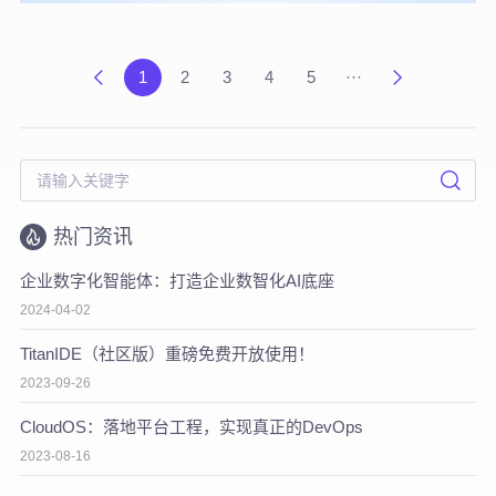
1
2
3
4
5
···
热门资讯
企业数字化智能体：打造企业数智化AI底座
2024-04-02
TitanIDE（社区版）重磅免费开放使用！
2023-09-26
CloudOS：落地平台工程，实现真正的DevOps
2023-08-16