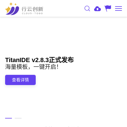
TitanIDE v2.8.3正式发布
海量模板，一键开启！
查看详情