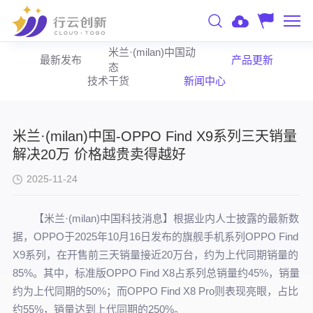
米兰·(milan)中国动
最新发布
产品更新
态
技术干货
新闻中心
米兰·(milan)中国-OPPO Find X9系列三天销量
解决20万 价格越贵卖得越好
2025-11-24
【米兰·(milan)中国科技消息】根据业内人士披露的最新数
据，OPPO于2025年10月16日发布的旗舰手机系列OPPO Find
X9系列，在开售前三天销量接近20万台，约为上代同期销量的
85%。其中，标准版OPPO Find X8占系列总销量约45%，销量
约为上代同期的50%；而OPPO Find X8 Pro则表现亮眼，占比
约55%，销量达到上代同期的250%。