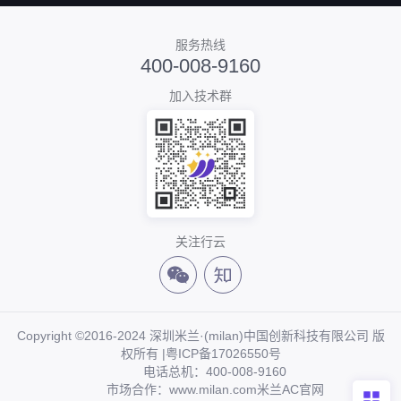
服务热线
400-008-9160
加入技术群
关注行云
Copyright ©2016-2024 深圳米兰·(milan)中国创新科技有限公司 版
权所有 |
粤ICP备17026550号
电话总机：400-008-9160
市场合作：www.milan.com米兰AC官网