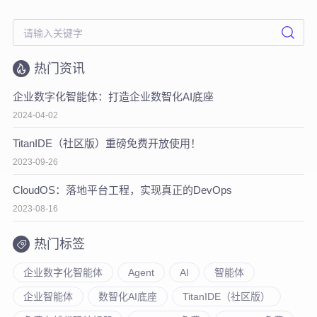
热门资讯
企业数字化智能体：打造企业数智化AI底座
2024-04-02
TitanIDE（社区版）重磅免费开放使用！
2023-09-26
CloudOS：落地平台工程，实现真正的DevOps
2023-08-16
热门标签
企业数字化智能体
Agent
AI
智能体
企业智能体
数智化AI底座
TitanIDE（社区版）